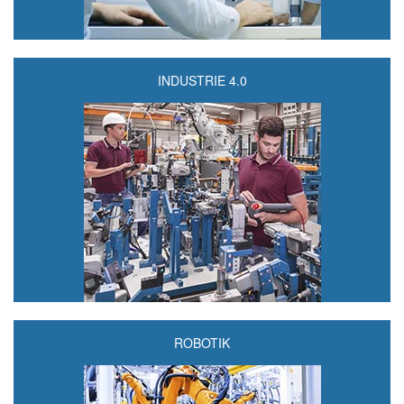
INDUSTRIE 4.0
ROBOTIK