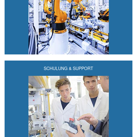
SCHULUNG & SUPPORT