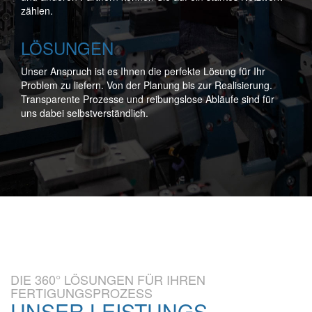
zählen.
LÖSUNGEN
Unser Anspruch ist es Ihnen die perfekte Lösung für Ihr
Problem zu liefern. Von der Planung bis zur Realisierung.
Transparente Prozesse und reibungslose Abläufe sind für
uns dabei selbstverständlich.
DIE 360° LÖSUNGEN FÜR IHREN
FERTIGUNGSPROZESS
UNSER LEISTUNGS