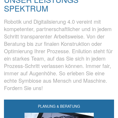
SPEKTRUM
Robotik und Digitalisierung 4.0 vereint mit
kompetenter, partnerschaftlicher und in jedem
Schritt transparenter Arbeitsweise. Von der
Beratung bis zur finalen Konstruktion oder
Optimierung Ihrer Prozesse. Enilution steht für
ein starkes Team, auf das Sie sich in jedem
Prozess-Schritt verlassen können. Immer fair,
immer auf Augenhöhe. So erleben Sie eine
echte Symbiose aus Mensch und Maschine.
Fordern Sie uns!
PLANUNG & BERATUNG