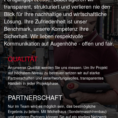
transparent, strukturiert und verlieren nie den
Blick für Ihre nachhaltige und wirtschaftliche
Lösung. Ihre Zufriedenheit ist unser
Benchmark, unsere Kompetenz Ihre
Sicherheit. Wir lieben respektvolle
Kommunikation auf Augenhöhe - offen und fair.
QUALITÄT
An unserer Qualität werden Sie uns messen. Um Ihr Projekt
auf höchstem Niveau zu betreuen setzen wir auf starke
Partnerschaften und verantwortungsvolles, transparentes
Handeln in jeder Projektphase.
PARTNERSCHAFT
Nur im Team wird es möglich sein, das bestmögliche
Ergebnis zu liefern. Mit Wichelhaus (Sondermaschinenbau)
und anderen Partnern können Sie auf ein starkes Netzwerk