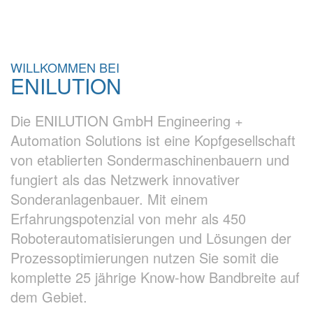
WILLKOMMEN BEI
ENILUTION
Die ENILUTION GmbH Engineering +
Automation Solutions ist eine Kopfgesellschaft
von etablierten Sondermaschinenbauern und
fungiert als das Netzwerk innovativer
Sonderanlagenbauer. Mit einem
Erfahrungspotenzial von mehr als 450
Roboterautomatisierungen und Lösungen der
Prozessoptimierungen nutzen Sie somit die
komplette 25 jährige Know-how Bandbreite auf
dem Gebiet.