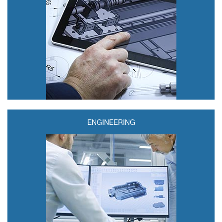
ENGINEERING