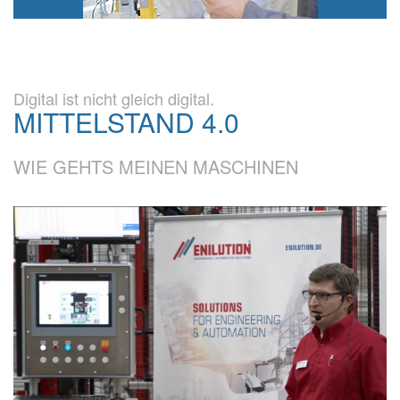
Digital ist nicht gleich digital.
MITTELSTAND 4.0
WIE GEHTS MEINEN MASCHINEN